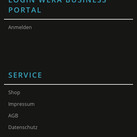
PORTAL
Anmelden
SERVICE
Shop
Impressum
AGB
Datenschutz