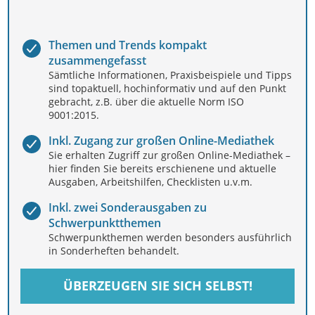
Themen und Trends kompakt
zusammengefasst
Sämtliche Informationen, Praxisbeispiele und Tipps
sind topaktuell, hochinformativ und auf den Punkt
gebracht, z.B. über die aktuelle Norm ISO
9001:2015.
Inkl. Zugang zur großen Online-Mediathek
Sie erhalten Zugriff zur großen Online-Mediathek –
hier finden Sie bereits erschienene und aktuelle
Ausgaben, Arbeitshilfen, Checklisten u.v.m.
Inkl. zwei Sonderausgaben zu
Schwerpunktthemen
Schwerpunkthemen werden besonders ausführlich
in Sonderheften behandelt.
ÜBERZEUGEN SIE SICH SELBST!