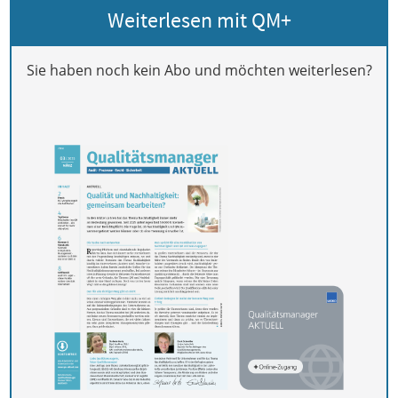
Weiterlesen mit QM+
Sie haben noch kein Abo und möchten weiterlesen?