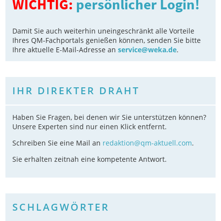
WICHTIG:
persönlicher Login!
Damit Sie auch weiterhin uneingeschränkt alle Vorteile
Ihres QM-Fachportals genießen können, senden Sie bitte
Ihre aktuelle E-Mail-Adresse an
service@weka.de
.
IHR DIREKTER DRAHT
Haben Sie Fragen, bei denen wir Sie unterstützen können?
Unsere Experten sind nur einen Klick entfernt.
Schreiben Sie eine Mail an
redaktion@qm-aktuell.com
.
Sie erhalten zeitnah eine kompetente Antwort.
SCHLAGWÖRTER