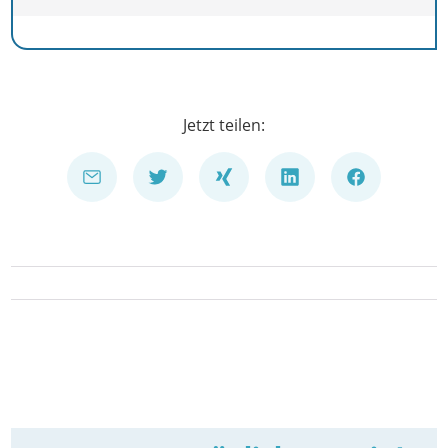
Jetzt teilen: