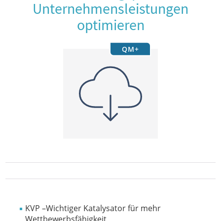
Unternehmensleistungen
optimieren
QM+
KVP –Wichtiger Katalysator für mehr
Wettbewerbsfähigkeit