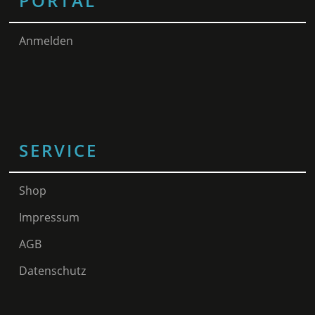
PORTAL
Anmelden
SERVICE
Shop
Impressum
AGB
Datenschutz