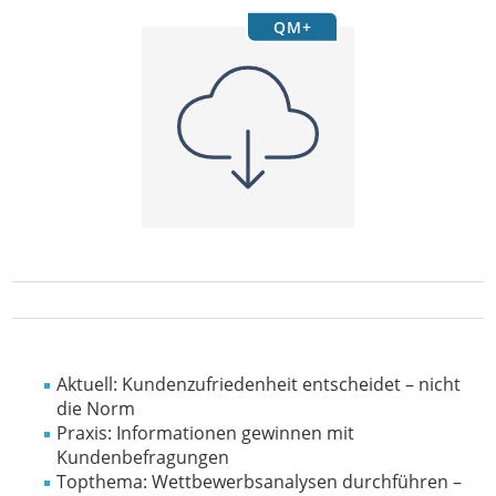
QM+
Aktuell: Kundenzufriedenheit entscheidet – nicht
die Norm
Praxis: Informationen gewinnen mit
Kundenbefragungen
Topthema: Wettbewerbsanalysen durchführen –