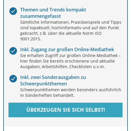
Themen und Trends kompakt
zusammengefasst
Sämtliche Informationen, Praxisbeispiele und Tipps
sind topaktuell, hochinformativ und auf den Punkt
gebracht, z.B. über die aktuelle Norm ISO
9001:2015.
Inkl. Zugang zur großen Online-Mediathek
Sie erhalten Zugriff zur großen Online-Mediathek –
hier finden Sie bereits erschienene und aktuelle
Ausgaben, Arbeitshilfen, Checklisten u.v.m.
Inkl. zwei Sonderausgaben zu
Schwerpunktthemen
Schwerpunkthemen werden besonders ausführlich
in Sonderheften behandelt.
ÜBERZEUGEN SIE SICH SELBST!