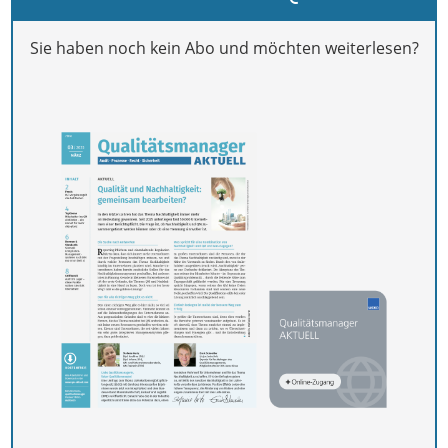
Sie haben noch kein Abo und möchten weiterlesen?