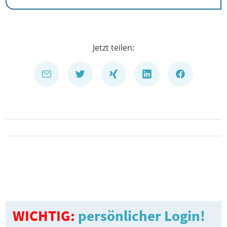
Jetzt teilen:
WICHTIG:
persönlicher Login!