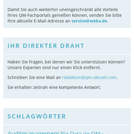
Damit Sie auch weiterhin uneingeschränkt alle Vorteile
Ihres QM-Fachportals genießen können, senden Sie bitte
Ihre aktuelle E-Mail-Adresse an
service@weka.de
.
IHR DIREKTER DRAHT
Haben Sie Fragen, bei denen wir Sie unterstützen können?
Unsere Experten sind nur einen Klick entfernt.
Schreiben Sie eine Mail an
redaktion@qm-aktuell.com
.
Sie erhalten zeitnah eine kompetente Antwort.
SCHLAGWÖRTER
Auditmanagement
Big Data im QM