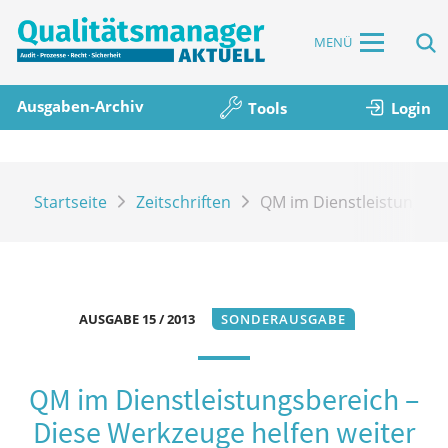
MENÜ
Ausgaben-Archiv
Tools
Login
Startseite
Zeitschriften
QM im Dienstleistungsbe
AUSGABE 15 / 2013
SONDERAUSGABE
QM im Dienstleistungsbereich –
Diese Werkzeuge helfen weiter