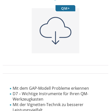
QM+
Mit dem GAP-Modell Probleme erkennen
D7 – Wichtige Instrumente für Ihren QM-
Werkzeugkasten
Mit der Vignetten-Technik zu besserer
Leistungsvielfalt