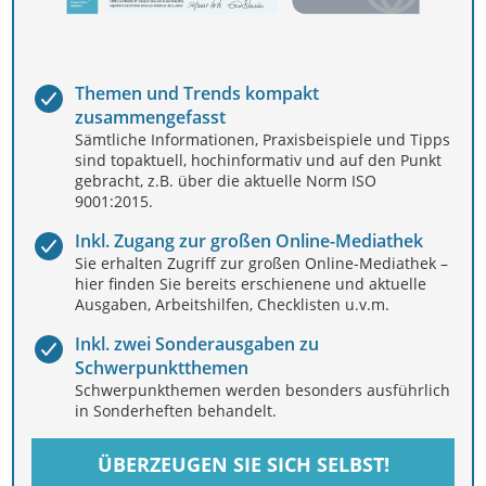
Themen und Trends kompakt
zusammengefasst
Sämtliche Informationen, Praxisbeispiele und Tipps
sind topaktuell, hochinformativ und auf den Punkt
gebracht, z.B. über die aktuelle Norm ISO
9001:2015.
Inkl. Zugang zur großen Online-Mediathek
Sie erhalten Zugriff zur großen Online-Mediathek –
hier finden Sie bereits erschienene und aktuelle
Ausgaben, Arbeitshilfen, Checklisten u.v.m.
Inkl. zwei Sonderausgaben zu
Schwerpunktthemen
Schwerpunkthemen werden besonders ausführlich
in Sonderheften behandelt.
ÜBERZEUGEN SIE SICH SELBST!