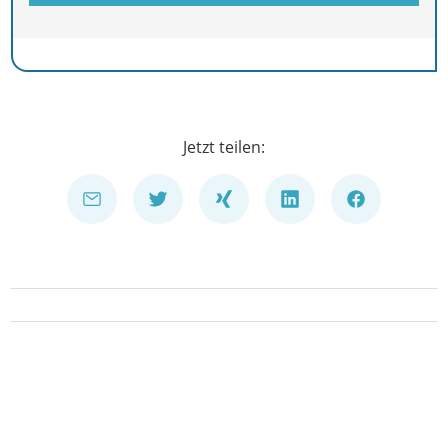
Jetzt teilen: