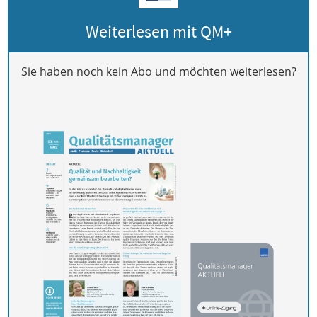
Weiterlesen mit QM+
Sie haben noch kein Abo und möchten weiterlesen?