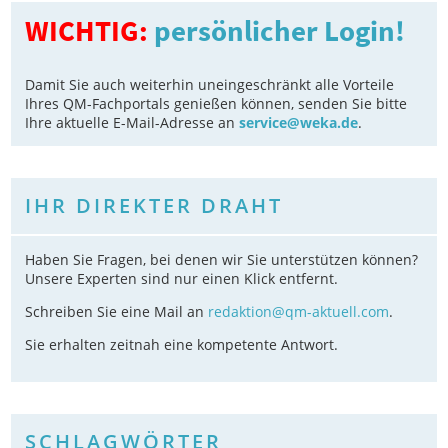
WICHTIG:
persönlicher Login!
Damit Sie auch weiterhin uneingeschränkt alle Vorteile
Ihres QM-Fachportals genießen können, senden Sie bitte
Ihre aktuelle E-Mail-Adresse an
service@weka.de
.
IHR DIREKTER DRAHT
Haben Sie Fragen, bei denen wir Sie unterstützen können?
Unsere Experten sind nur einen Klick entfernt.
Schreiben Sie eine Mail an
redaktion@qm-aktuell.com
.
Sie erhalten zeitnah eine kompetente Antwort.
SCHLAGWÖRTER