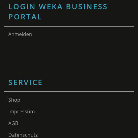
LOGIN WEKA BUSINESS
PORTAL
Anmelden
SERVICE
Shop
Impressum
AGB
Datenschutz