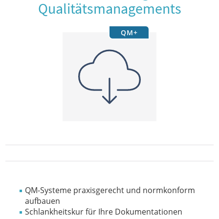
Qualitätsmanagements
QM+
QM-Systeme praxisgerecht und normkonform
aufbauen
Schlankheitskur für Ihre Dokumentationen