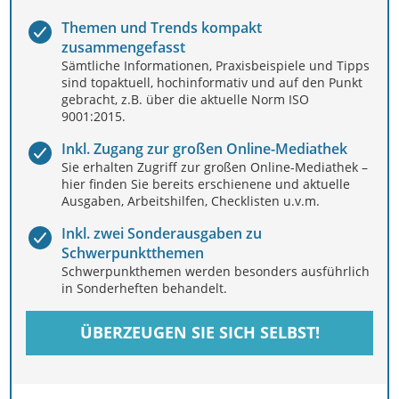
Themen und Trends kompakt
zusammengefasst
Sämtliche Informationen, Praxisbeispiele und Tipps
sind topaktuell, hochinformativ und auf den Punkt
gebracht, z.B. über die aktuelle Norm ISO
9001:2015.
Inkl. Zugang zur großen Online-Mediathek
Sie erhalten Zugriff zur großen Online-Mediathek –
hier finden Sie bereits erschienene und aktuelle
Ausgaben, Arbeitshilfen, Checklisten u.v.m.
Inkl. zwei Sonderausgaben zu
Schwerpunktthemen
Schwerpunkthemen werden besonders ausführlich
in Sonderheften behandelt.
ÜBERZEUGEN SIE SICH SELBST!