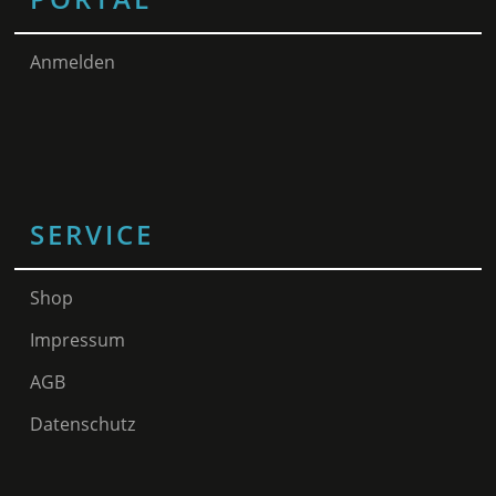
Anmelden
SERVICE
Shop
Impressum
AGB
Datenschutz