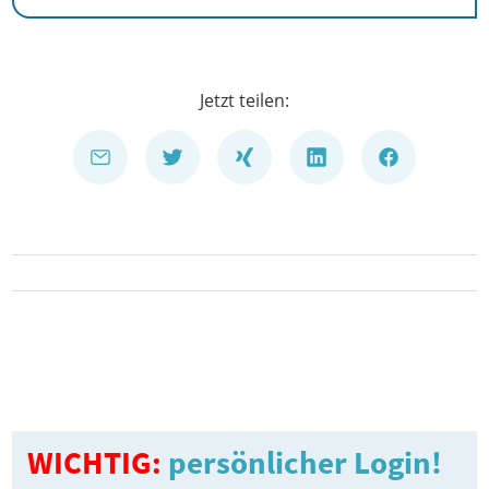
Jetzt teilen:
WICHTIG:
persönlicher Login!