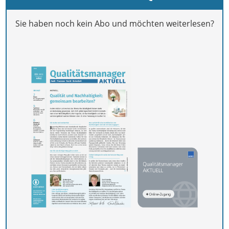
Sie haben noch kein Abo und möchten weiterlesen?