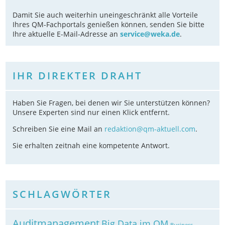
Damit Sie auch weiterhin uneingeschränkt alle Vorteile
Ihres QM-Fachportals genießen können, senden Sie bitte
Ihre aktuelle E-Mail-Adresse an
service@weka.de
.
IHR DIREKTER DRAHT
Haben Sie Fragen, bei denen wir Sie unterstützen können?
Unsere Experten sind nur einen Klick entfernt.
Schreiben Sie eine Mail an
redaktion@qm-aktuell.com
.
Sie erhalten zeitnah eine kompetente Antwort.
SCHLAGWÖRTER
Auditmanagement
Big Data im QM