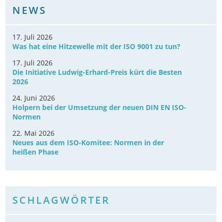
NEWS
17. Juli 2026
Was hat eine Hitzewelle mit der ISO 9001 zu tun?
17. Juli 2026
Die Initiative Ludwig-Erhard-Preis kürt die Besten
2026
24. Juni 2026
Holpern bei der Umsetzung der neuen DIN EN ISO-
Normen
22. Mai 2026
Neues aus dem ISO-Komitee: Normen in der
heißen Phase
SCHLAGWÖRTER