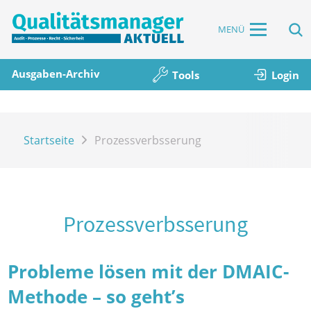
MENÜ
Ausgaben-Archiv
Tools
Login
Startseite
Prozessverbsserung
Prozessverbsserung
Probleme lösen mit der DMAIC-
Methode – so geht’s