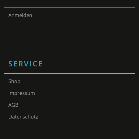
Anmelden
SERVICE
Shop
Impressum
AGB
Datenschutz