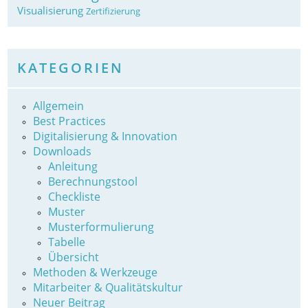
Visualisierung
Zertifizierung
KATEGORIEN
Allgemein
Best Practices
Digitalisierung & Innovation
Downloads
Anleitung
Berechnungstool
Checkliste
Muster
Musterformulierung
Tabelle
Übersicht
Methoden & Werkzeuge
Mitarbeiter & Qualitätskultur
Neuer Beitrag