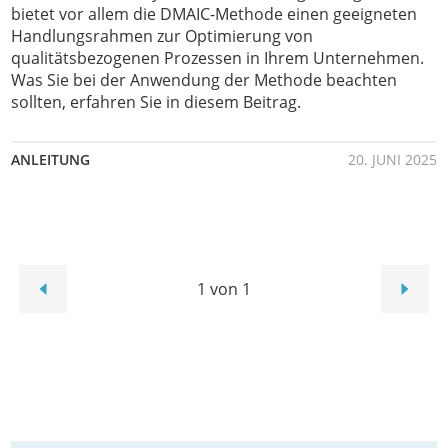
bietet vor allem die DMAIC-Methode einen geeigneten
Handlungsrahmen zur Optimierung von
qualitätsbezogenen Prozessen in Ihrem Unternehmen.
Was Sie bei der Anwendung der Methode beachten
sollten, erfahren Sie in diesem Beitrag.
ANLEITUNG
20. JUNI 2025
1 von 1