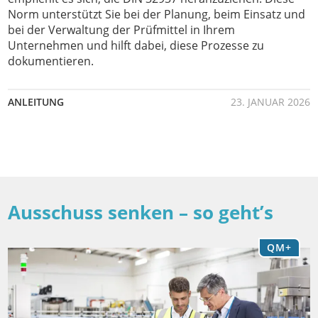
Norm unterstützt Sie bei der Planung, beim Einsatz und
bei der Verwaltung der Prüfmittel in Ihrem
Unternehmen und hilft dabei, diese Prozesse zu
dokumentieren.
ANLEITUNG
23. JANUAR 2026
Ausschuss senken – so geht’s
QM+