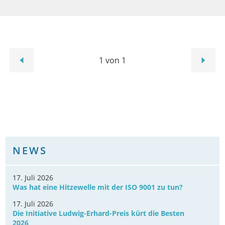
1 von 1
NEWS
17. Juli 2026
Was hat eine Hitzewelle mit der ISO 9001 zu tun?
17. Juli 2026
Die Initiative Ludwig-Erhard-Preis kürt die Besten
2026