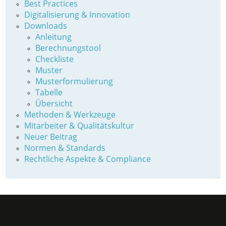
Best Practices
Digitalisierung & Innovation
Downloads
Anleitung
Berechnungstool
Checkliste
Muster
Musterformulierung
Tabelle
Übersicht
Methoden & Werkzeuge
Mitarbeiter & Qualitätskultur
Neuer Beitrag
Normen & Standards
Rechtliche Aspekte & Compliance