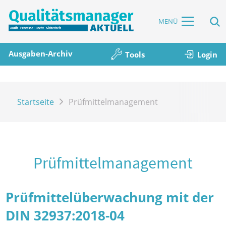
MENÜ
Ausgaben-Archiv
Tools
Login
Startseite
Prüfmittelmanagement
Prüfmittelmanagement
Prüfmittelüberwachung mit der
DIN 32937:2018-04