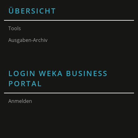
ÜBERSICHT
Tools
Ausgaben-Archiv
LOGIN WEKA BUSINESS
PORTAL
Anmelden